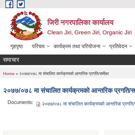
Skip to main content
जिरी नगरपालिका कार्यालय
Clean Jiri, Green Jiri, Organic Jiri
गृहपृष्ठ
परिचय
कार्यक्रम तथा परियोजना
प्रतिवेदन
समाचार
You are here
Home
» २०७७/०७८ मा संचालित कार्यक्रमको आन्तरिक प्रगति/समीक्षा
२०७७/०७८ मा संचालित कार्यक्रमको आन्तरिक प्रगति/समी
Documents:
२०७७/०७८ मा संचालित कार्यक्रमको आन्तरिक प्रगति/स