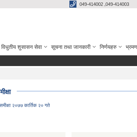
049-414002 ,049-414003
विधुतीय शुसासन सेवा
सूचना तथा जानकारी
निर्णयहरु
भ्रमण
क्षा
मीक्षा २०७७ कार्तिक २० गते