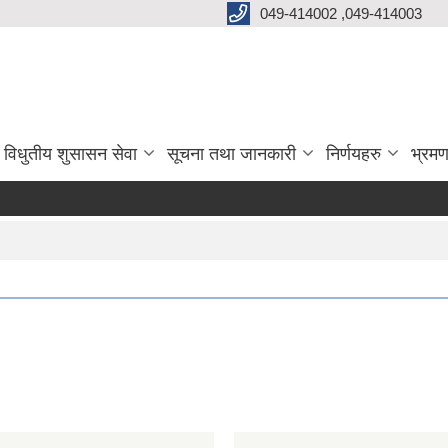
049-414002 ,049-414003
विधुतीय शुसासन सेवा
सूचना तथा जानकारी
निर्णयहरु
भ्रमण