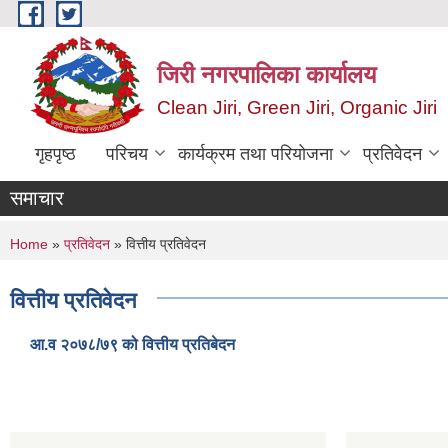
Skip to main content
जिरी नगरपालिका कार्यालय
Clean Jiri, Green Jiri, Organic Jiri
गृहपृष्ठ
परिचय
कार्यक्रम तथा परियोजना
प्रतिवेदन
समाचार
You are here
Home
»
प्रतिवेदन
» वित्तीय प्रतिवेदन
वित्तीय प्रतिवेदन
आ.व २०७८/७९ को वित्तीय प्रतिबेदन