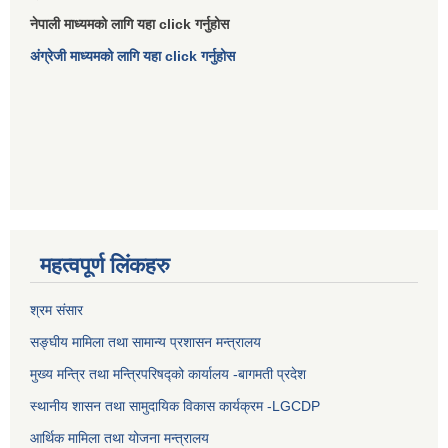
नेपाली माध्यमको लागि यहा click गर्नुहोस
अंग्रेजी माध्यमको लागि यहा click गर्नुहोस
महत्वपूर्ण लिंकहरु
श्रम संसार
सङ्घीय मामिला तथा सामान्य प्रशासन मन्त्रालय
मुख्य मन्त्रि तथा मन्त्रिपरिषद्को कार्यालय -बागमती प्रदेश
स्थानीय शासन तथा सामुदायिक विकास कार्यक्रम -LGCDP
आर्थिक मामिला तथा योजना मन्त्रालय