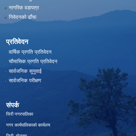
नागरिक वडापत्र
निवेदनको ढाँचा
प्रतिवेदन
वार्षिक प्रगति प्रतिवेदन
चौमासिक प्रगति प्रतिवेदन
सार्वजनिक सुनुवाई
सार्वजनिक परीक्षण
संपर्क
जिरी नगरपालिका
नगर कार्यपालिकाको कार्यलय
जिरी, दोलखा