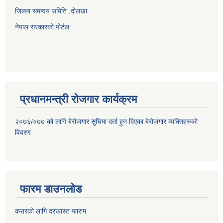
जिल्ला समन्वय समिति ,दोलखा
नेपाल सरकारको पोर्टल
प्रधानमन्त्री रोजगार कार्यक्रम
२०७६/०७७ को लागि बेरोजगार सुचिमा दर्ता हुन दिएका बेरोजगार व्यक्तिहरुको
विवरण
फारम डाउनलोड
करारको लागि दरखास्त फाराम