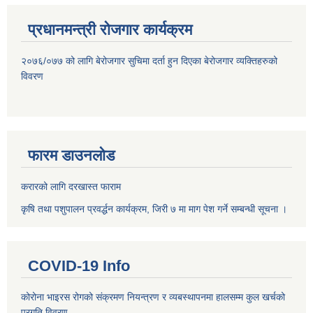
प्रधानमन्त्री रोजगार कार्यक्रम
२०७६/०७७ को लागि बेरोजगार सुचिमा दर्ता हुन दिएका बेरोजगार व्यक्तिहरुको
विवरण
फारम डाउनलोड
करारको लागि दरखास्त फाराम
कृषि तथा पशुपालन प्रवर्द्धन कार्यक्रम, जिरी ७ मा माग पेश गर्ने सम्बन्धी सूचना ।
COVID-19 Info
कोरोना भाइरस रोगको संक्रमण नियन्त्रण र व्यबस्थापनमा हालसम्म कुल खर्चको
प्रगति विवरण