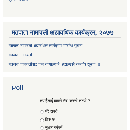
मतदाता नामावली अद्यावधिक कार्यक्रम, २०७७
मतदाता नामावली अद्यावधिक कार्यक्रम सम्बन्धि सूचना
मतदाता नामावली
मतदाता नामावलीबाट नाम सच्याइएको, हटाइएको सम्बन्धि सूचना !!!
Poll
तपाईलाई हाम्रो सेवा कस्तो लाग्यो ?
Choices
धेरै राम्रो
ठिकै छ
सुधार गर्नुपर्ने