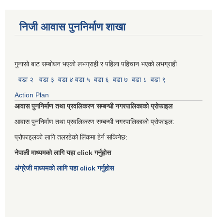
निजी आवास पुननिर्माण शाखा
गुनासो बाट सम्बोधन भएको लभग्राही र पहिला पहिचान भएको लभग्राही
वडा २
वडा ३
वडा ४
वडा ५
वडा ६
वडा ७
वडा ८
वडा ९
Action Plan
आवास पुननिर्माण तथा प्रवलिकरण सम्बन्धी नगरपालिकाको प्रोफाइल
आवास पुननिर्माण तथा प्रवलिकरण सम्बन्धी नगरपालिकाको प्रोफाइल:
प्रोफाइलको लागि तलरहेको लिंकमा हेर्न सकिनेछ:
नेपाली माध्यमको लागि यहा click गर्नुहोस
अंग्रेजी माध्यमको लागि यहा click गर्नुहोस