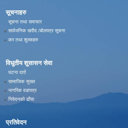
सूचनाहरु
सूचना तथा समाचार
सार्वजनिक खरीद /बोलपत्र सूचना
कर तथा शुल्कहरु
विधुतीय शुसासन सेवा
घटना दर्ता
सामाजिक सुरक्षा
नागरिक वडापत्र
निवेदनको ढाँचा
प्रतिवेदन