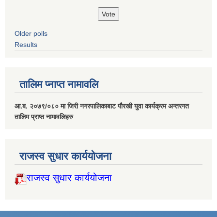
Older polls
Results
तालिम प्नाप्त नामावलि
आ.ब. २०७९/०८० मा जिरी नगरपालिकाबाट पौरखी युवा कार्यक्रम अन्तरगत
तालिम प्राप्त नामावलिहरु
राजस्व सुधार कार्ययोजना
राजस्व सुधार कार्ययोजना