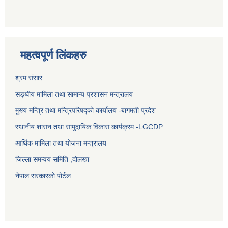
महत्वपूर्ण लिंकहरु
श्रम संसार
सङ्घीय मामिला तथा सामान्य प्रशासन मन्त्रालय
मुख्य मन्त्रि तथा मन्त्रिपरिषद्को कार्यालय -बागमती प्रदेश
स्थानीय शासन तथा सामुदायिक विकास कार्यक्रम -LGCDP
आर्थिक मामिला तथा योजना मन्त्रालय
जिल्ला समन्वय समिति ,दोलखा
नेपाल सरकारको पोर्टल