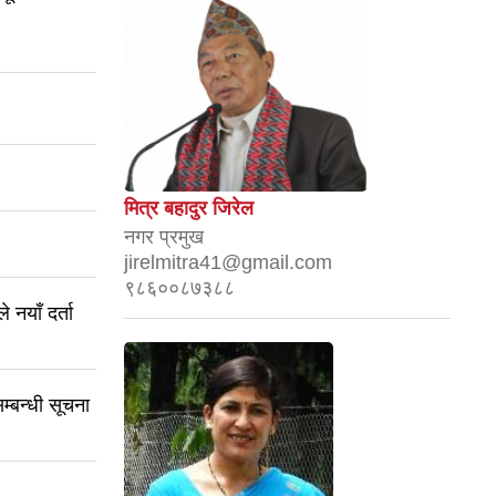
मित्र बहादुर जिरेल
नगर प्रमुख
jirelmitra41@gmail.com
९८६००८७३८८
नयाँ दर्ता
म्बन्धी सूचना