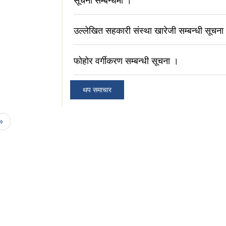
सूचना सम्बन्धमा ।
उल्लेखित सहकारी संस्था खारेजी सम्बन्धी सूचना
फोहोर वर्गीकरण सम्बन्धी सूचना ।
थप समाचार
 »