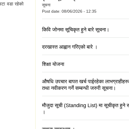
वटा वडा रहेको
सूचना
Post date:
08/06/2026 - 12:35
किवि जोनमा सूचिकृत हुने बारे सूचना।
दरखास्त आह्वान गरिएको बारे ।
शिक्षा योजना
औषधि उपचार बापत खर्च पाईरहेका लाभग्राहीहरुले 
तथा नवीकरण गर्ने सम्बन्धी जरुरी सूचना।
मौजुदा सूची (Standing List) मा सूचीकृत हुने स
।