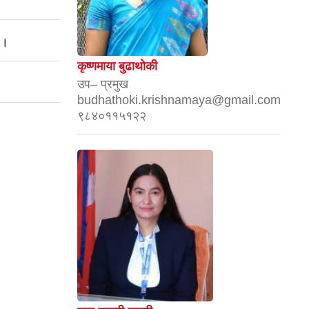
 ।
कृष्णमाया बुढाथोकी
उप– प्रमुख
budhathoki.krishnamaya@gmail.com
९८४०११५१२२