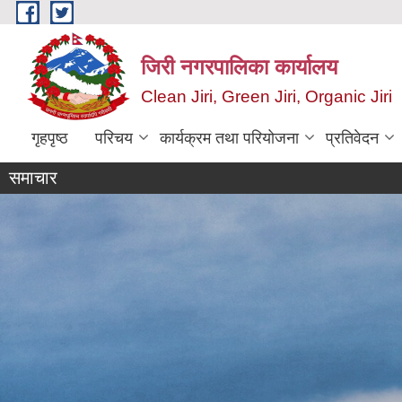
Skip to main content
जिरी नगरपालिका कार्यालय
Clean Jiri, Green Jiri, Organic Jiri
गृहपृष्ठ
परिचय
कार्यक्रम तथा परियोजना
प्रतिवेदन
समाचार