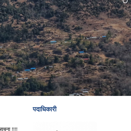
पदाधिकारी
सूचना !!!!