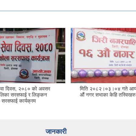
ेवा दिवस, २०८० को अवसर
मिति २०८२।०३।०४ गते आय
ालिका सरसफाई र लिङ्कन
औं नगर सभाका केहि तस्विरहरु
 सरसफाई कार्यक्रम
जानकारी