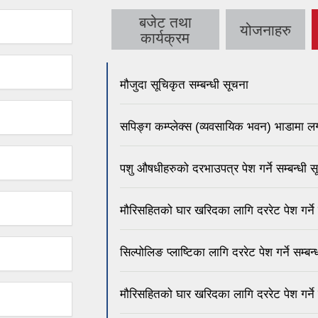
बजेट तथा
योजनाहरु
कार्यक्रम
मौजुदा सूचिकृत सम्बन्धी सूचना
सपिङ्ग कम्प्लेक्स (व्यवसायिक भवन) भाडामा लग
पशु औषधीहरुको दरभाउपत्र पेश गर्ने सम्बन्धी 
मौरिसहितको घार खरिदका लागि दररेट पेश गर्ने 
सिल्पोलिङ प्लाष्टिका लागि दररेट पेश गर्ने सम्बन
मौरिसहितको घार खरिदका लागि दररेट पेश गर्ने 