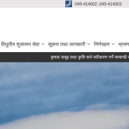
049-414002 ,049-414003
विधुतीय शुसासन सेवा
सूचना तथा जानकारी
निर्णयहरु
भ्रमण
कृषक समूह तथा कृषि फर्म नवीकरण गर्ने सम्बन्धी सूचना !!!!