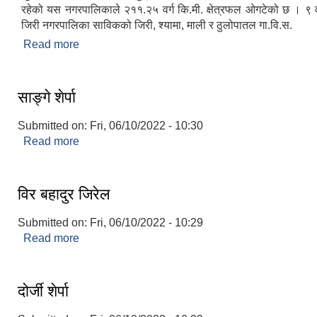
रहेको यस नगरपालिकाले २११.२५ वर्ग कि.मी. क्षेत्रफल ओगटेको छ । ९ 
जिरी नगरपालिका साविकको जिरी, श्यामा, माली र ठुलोपातल गा.वि.स.
Read more
about नगरपालिकाको संक्षिप्त परिचय
साङ्गे शेर्पा
Submitted on:
Fri, 06/10/2022 - 10:30
Read more
about साङ्गे शेर्पा
विर बहादुर जिरेल
Submitted on:
Fri, 06/10/2022 - 10:29
Read more
about विर बहादुर जिरेल
दोर्जी शेर्पा