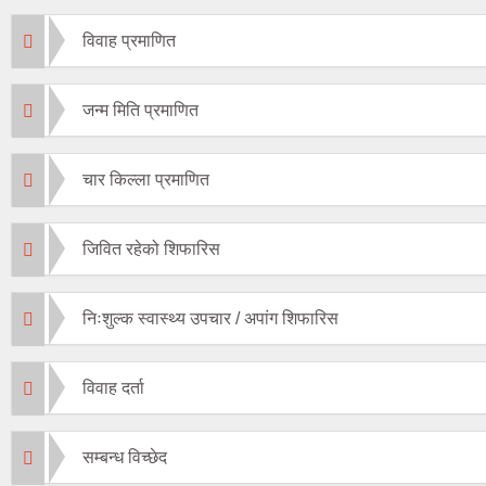
विवाह प्रमाणित
जन्म मिति प्रमाणित
चार किल्ला प्रमाणित
जिवित रहेको शिफारिस
निःशुल्क स्वास्थ्य उपचार / अपांग शिफारिस
विवाह दर्ता
सम्बन्ध विच्छेद