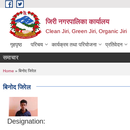
Skip to main content
जिरी नगरपालिका कार्यालय
Clean Jiri, Green Jiri, Organic Jiri
गृहपृष्ठ
परिचय
कार्यक्रम तथा परियोजना
प्रतिवेदन
समाचार
You are here
Home
» बिनोद जिरेल
बिनोद जिरेल
Designation: