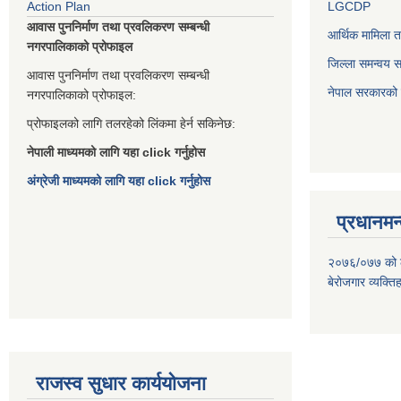
Action Plan
LGCDP
आवास पुननिर्माण तथा प्रवलिकरण सम्बन्धी
आर्थिक मामिला त
नगरपालिकाको प्रोफाइल
जिल्ला समन्वय 
आवास पुननिर्माण तथा प्रवलिकरण सम्बन्धी
नेपाल सरकारको प
नगरपालिकाको प्रोफाइल:
प्रोफाइलको लागि तलरहेको लिंकमा हेर्न सकिनेछ:
नेपाली माध्यमको लागि यहा click गर्नुहोस
अंग्रेजी माध्यमको लागि यहा click गर्नुहोस
प्रधानमन्
२०७६/०७७ को लाग
बेरोजगार व्यक्त
राजस्व सुधार कार्ययोजना