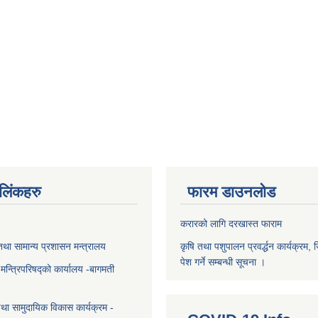
ण लिंकहरु
फारम डाउनलोड
करारको लागि दरखास्त फाराम
था सामान्य प्रशासन मन्त्रालय
कृषि तथा पशुपालन प्रवर्द्धन कार्यक्रम, 
पेश गर्ने सम्बन्धी सूचना ।
ा मन्त्रिपरिषद्को कार्यालय -बागमती
था सामुदायिक विकास कार्यक्रम -