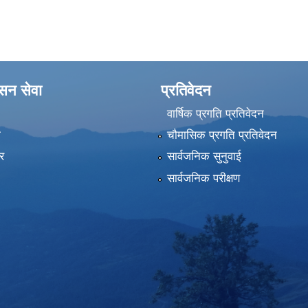
ासन सेवा
प्रतिवेदन
वार्षिक प्रगति प्रतिवेदन
ा
चौमासिक प्रगति प्रतिवेदन
र
सार्वजनिक सुनुवाई
सार्वजनिक परीक्षण