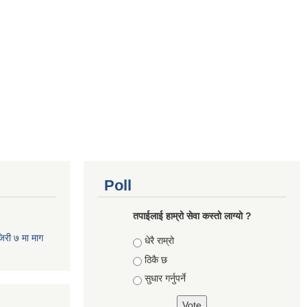
Poll
तपाईलाई हाम्रो सेवा कस्तो लाग्यो ?
जिरी ७ मा माग
Choices
धेरै राम्रो
ठिकै छ
सुधार गर्नुपर्ने