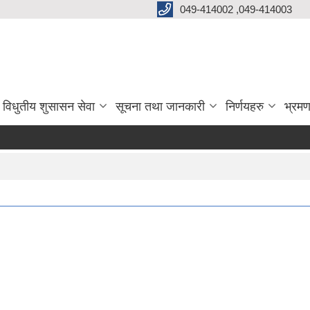
049-414002 ,049-414003
विधुतीय शुसासन सेवा
सूचना तथा जानकारी
निर्णयहरु
भ्रमण