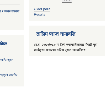
Older polls
ण र व्यबस्थापनमा
Results
तालिम प्नाप्त नामावलि
वधिक
आ.ब. २०७९/०८० मा जिरी नगरपालिकाबाट पौरखी युवा
कार्यक्रम अन्तरगत तालिम प्राप्त नामावलिहरु
्बन्धि सूचना
ाइएको सम्बन्धि