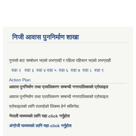
निजी आवास पुननिर्माण शाखा
गुनासो बाट सम्बोधन भएको लभग्राही र पहिला पहिचान भएको लभग्राही
वडा २
वडा ३
वडा ४
वडा ५
वडा ६
वडा ७
वडा ८
वडा ९
Action Plan
आवास पुननिर्माण तथा प्रवलिकरण सम्बन्धी नगरपालिकाको प्रोफाइल
आवास पुननिर्माण तथा प्रवलिकरण सम्बन्धी नगरपालिकाको प्रोफाइल:
प्रोफाइलको लागि तलरहेको लिंकमा हेर्न सकिनेछ:
नेपाली माध्यमको लागि यहा click गर्नुहोस
अंग्रेजी माध्यमको लागि यहा click गर्नुहोस