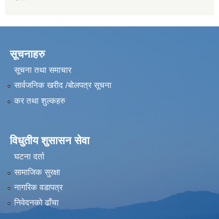
सूचनाहरु
सूचना तथा समाचार
सार्वजनिक खरीद /बोलपत्र सूचना
कर तथा शुल्कहरु
विधुतीय शुसासन सेवा
घटना दर्ता
सामाजिक सुरक्षा
नागरिक वडापत्र
निवेदनको ढाँचा