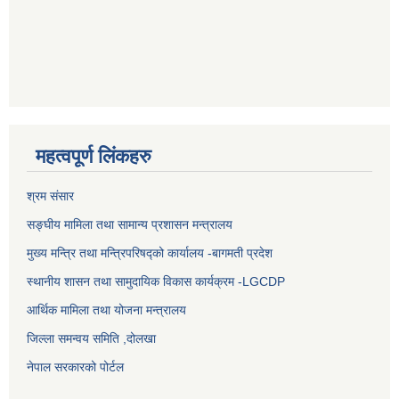
महत्वपूर्ण लिंकहरु
श्रम संसार
सङ्घीय मामिला तथा सामान्य प्रशासन मन्त्रालय
मुख्य मन्त्रि तथा मन्त्रिपरिषद्को कार्यालय -बागमती प्रदेश
स्थानीय शासन तथा सामुदायिक विकास कार्यक्रम -LGCDP
आर्थिक मामिला तथा योजना मन्त्रालय
जिल्ला समन्वय समिति ,दोलखा
नेपाल सरकारको पोर्टल