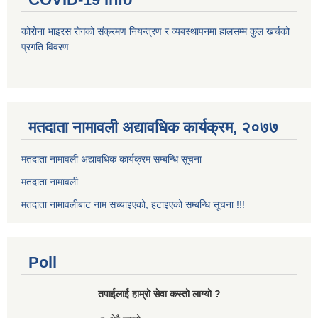
कोरोना भाइरस रोगको संक्रमण नियन्त्रण र व्यबस्थापनमा हालसम्म कुल खर्चको
प्रगति विवरण
मतदाता नामावली अद्यावधिक कार्यक्रम, २०७७
मतदाता नामावली अद्यावधिक कार्यक्रम सम्बन्धि सूचना
मतदाता नामावली
मतदाता नामावलीबाट नाम सच्याइएको, हटाइएको सम्बन्धि सूचना !!!
Poll
तपाईलाई हाम्रो सेवा कस्तो लाग्यो ?