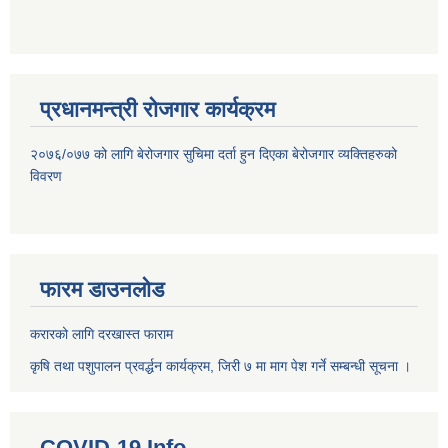
प्रधानमन्त्री रोजगार कार्यक्रम
२०७६/०७७ को लागि बेरोजगार सुचिमा दर्ता हुन दिएका बेरोजगार व्यक्तिहरुको
विवरण
फारम डाउनलोड
करारको लागि दरखास्त फाराम
कृषि तथा पशुपालन प्रवर्द्धन कार्यक्रम, जिरी ७ मा माग पेश गर्ने सम्बन्धी सूचना ।
COVID-19 Info