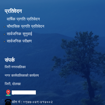
प्रतिवेदन
वार्षिक प्रगति प्रतिवेदन
चौमासिक प्रगति प्रतिवेदन
सार्वजनिक सुनुवाई
सार्वजनिक परीक्षण
संपर्क
जिरी नगरपालिका
नगर कार्यपालिकाको कार्यलय
जिरी, दोलखा
गुगल नक्सामा स्थान
फोन नं‍ : +९७७-०४९-४१४००२