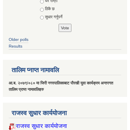
Choices
धेरै राम्रो
ठिकै छ
सुधार गर्नुपर्ने
Older polls
Results
तालिम प्नाप्त नामावलि
आ.ब. २०७९/०८० मा जिरी नगरपालिकाबाट पौरखी युवा कार्यक्रम अन्तरगत
तालिम प्राप्त नामावलिहरु
राजस्व सुधार कार्ययोजना
राजस्व सुधार कार्ययोजना