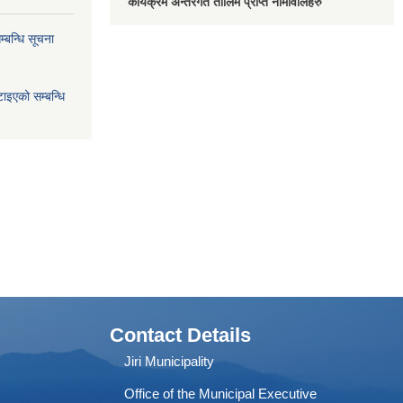
कार्यक्रम अन्तरगत तालिम प्राप्त नामावलिहरु
्बन्धि सूचना
ाइएको सम्बन्धि
Contact Details
Jiri Municipality
Office of the Municipal Executive