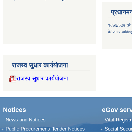
प्रधानमन्
२०७६/०७७ को लाग
बेरोजगार व्यक्त
राजस्व सुधार कार्ययोजना
राजस्व सुधार कार्ययोजना
Notices
eGov serv
News and Notices
Vital Registr
Public Procurement/ Tender Notices
Social Secur