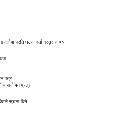
दर्तामा प्रति घटना दर्ता दस्तुर रु ५०
ीकता
न पत्र
ीय सर्जमिन प्रत्र
्तिले सूचना दिने