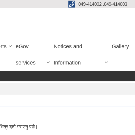
049-414002 ,049-414003
rts
eGov
Notices and
Gallery
services
Information
र दर्ता गराउनु पर्छ |