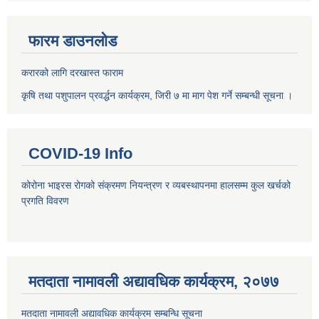
फारम डाउनलोड
करारको लागि दरखास्त फाराम
कृषि तथा पशुपालन प्रवर्द्धन कार्यक्रम, जिरी ७ मा माग पेश गर्ने सम्बन्धी सूचना ।
COVID-19 Info
कोरोना भाइरस रोगको संक्रमण नियन्त्रण र व्यबस्थापनमा हालसम्म कुल खर्चको
प्रगति विवरण
मतदाता नामावली अद्यावधिक कार्यक्रम, २०७७
मतदाता नामावली अद्यावधिक कार्यक्रम सम्बन्धि सूचना