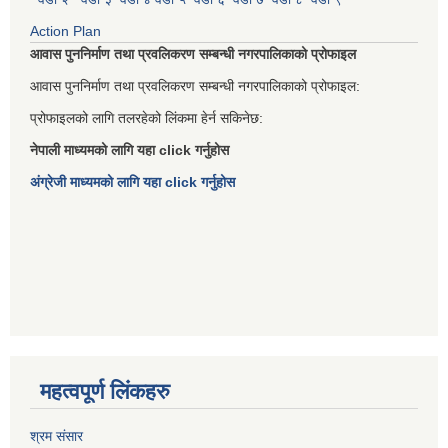
Action Plan
आवास पुननिर्माण तथा प्रवलिकरण सम्बन्धी नगरपालिकाको प्रोफाइल
आवास पुननिर्माण तथा प्रवलिकरण सम्बन्धी नगरपालिकाको प्रोफाइल:
प्रोफाइलको लागि तलरहेको लिंकमा हेर्न सकिनेछ:
नेपाली माध्यमको लागि यहा click गर्नुहोस
अंग्रेजी माध्यमको लागि यहा click गर्नुहोस
महत्वपूर्ण लिंकहरु
श्रम संसार