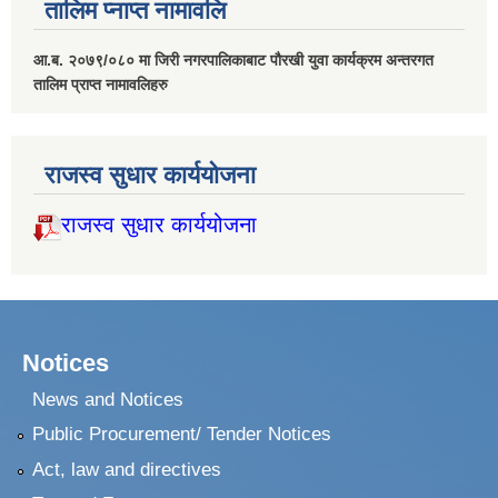
तालिम प्नाप्त नामावलि
आ.ब. २०७९/०८० मा जिरी नगरपालिकाबाट पौरखी युवा कार्यक्रम अन्तरगत
तालिम प्राप्त नामावलिहरु
राजस्व सुधार कार्ययोजना
राजस्व सुधार कार्ययोजना
Notices
News and Notices
Public Procurement/ Tender Notices
Act, law and directives