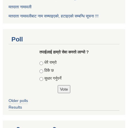
मतदाता नामावली
मतदाता नामावलीबाट नाम सच्याइएको, हटाइएको सम्बन्धि सूचना !!!
Poll
तपाईलाई हाम्रो सेवा कस्तो लाग्यो ?
Choices
धेरै राम्रो
ठिकै छ
सुधार गर्नुपर्ने
Older polls
Results