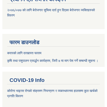
२०७६/०७७ को लागि बेरोजगार सुचिमा दर्ता हुन दिएका बेरोजगार व्यक्तिहरुको
विवरण
फारम डाउनलोड
करारको लागि दरखास्त फाराम
कृषि तथा पशुपालन प्रवर्द्धन कार्यक्रम, जिरी ७ मा माग पेश गर्ने सम्बन्धी सूचना ।
COVID-19 Info
कोरोना भाइरस रोगको संक्रमण नियन्त्रण र व्यबस्थापनमा हालसम्म कुल खर्चको
प्रगति विवरण