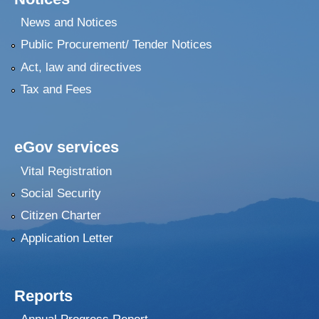
News and Notices
Public Procurement/ Tender Notices
Act, law and directives
Tax and Fees
eGov services
Vital Registration
Social Security
Citizen Charter
Application Letter
Reports