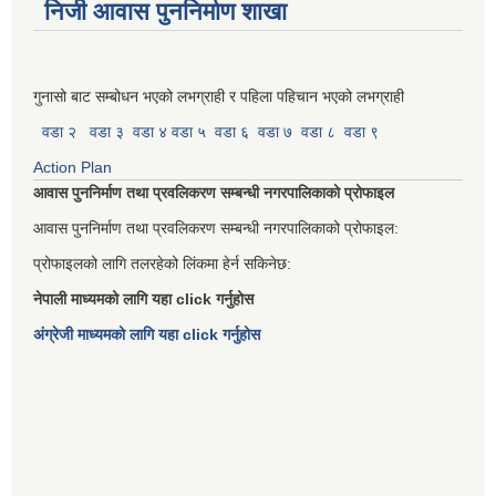
निजी आवास पुननिर्माण शाखा
गुनासो बाट सम्बोधन भएको लभग्राही र पहिला पहिचान भएको लभग्राही
वडा २
वडा ३
वडा ४
वडा ५
वडा ६
वडा ७
वडा ८
वडा ९
Action Plan
आवास पुननिर्माण तथा प्रवलिकरण सम्बन्धी नगरपालिकाको प्रोफाइल
आवास पुननिर्माण तथा प्रवलिकरण सम्बन्धी नगरपालिकाको प्रोफाइल:
प्रोफाइलको लागि तलरहेको लिंकमा हेर्न सकिनेछ:
नेपाली माध्यमको लागि यहा click गर्नुहोस
अंग्रेजी माध्यमको लागि यहा click गर्नुहोस