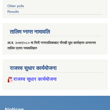
Older polls
Results
तालिम प्नाप्त नामावलि
आ.ब. २०७९/०८० मा जिरी नगरपालिकाबाट पौरखी युवा कार्यक्रम अन्तरगत
तालिम प्राप्त नामावलिहरु
राजस्व सुधार कार्ययोजना
राजस्व सुधार कार्ययोजना
Notices