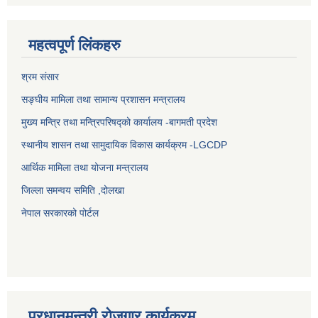
महत्वपूर्ण लिंकहरु
श्रम संसार
सङ्घीय मामिला तथा सामान्य प्रशासन मन्त्रालय
मुख्य मन्त्रि तथा मन्त्रिपरिषद्को कार्यालय -बागमती प्रदेश
स्थानीय शासन तथा सामुदायिक विकास कार्यक्रम -LGCDP
आर्थिक मामिला तथा योजना मन्त्रालय
जिल्ला समन्वय समिति ,दोलखा
नेपाल सरकारको पोर्टल
प्रधानमन्त्री रोजगार कार्यक्रम