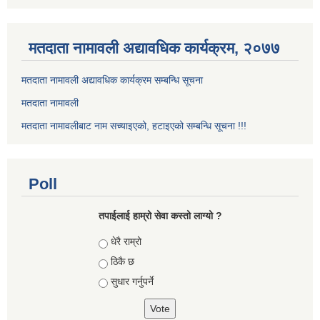
मतदाता नामावली अद्यावधिक कार्यक्रम, २०७७
मतदाता नामावली अद्यावधिक कार्यक्रम सम्बन्धि सूचना
मतदाता नामावली
मतदाता नामावलीबाट नाम सच्याइएको, हटाइएको सम्बन्धि सूचना !!!
Poll
तपाईलाई हाम्रो सेवा कस्तो लाग्यो ?
Choices
धेरै राम्रो
ठिकै छ
सुधार गर्नुपर्ने