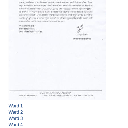
Ward 1
Ward 2
Ward 3
Ward 4