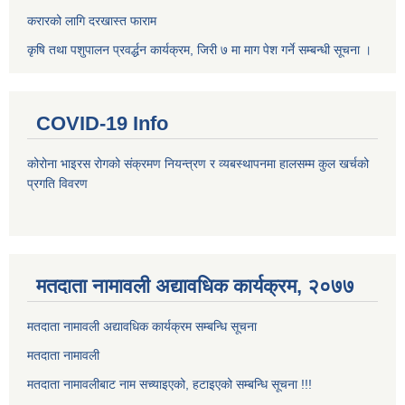
करारको लागि दरखास्त फाराम
कृषि तथा पशुपालन प्रवर्द्धन कार्यक्रम, जिरी ७ मा माग पेश गर्ने सम्बन्धी सूचना ।
COVID-19 Info
कोरोना भाइरस रोगको संक्रमण नियन्त्रण र व्यबस्थापनमा हालसम्म कुल खर्चको
प्रगति विवरण
मतदाता नामावली अद्यावधिक कार्यक्रम, २०७७
मतदाता नामावली अद्यावधिक कार्यक्रम सम्बन्धि सूचना
मतदाता नामावली
मतदाता नामावलीबाट नाम सच्याइएको, हटाइएको सम्बन्धि सूचना !!!