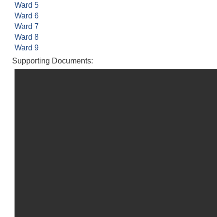
Ward 5
Ward 6
Ward 7
Ward 8
Ward 9
Supporting Documents: