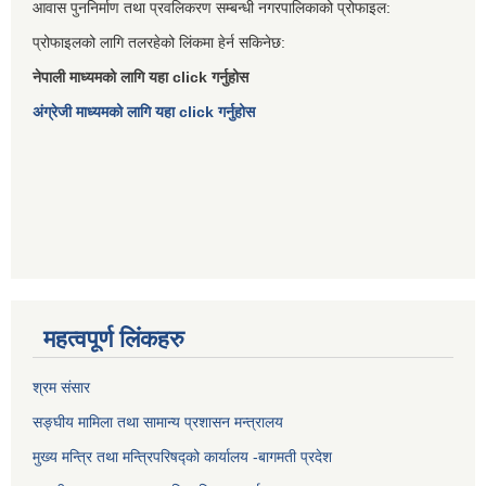
आवास पुननिर्माण तथा प्रवलिकरण सम्बन्धी नगरपालिकाको प्रोफाइल:
प्रोफाइलको लागि तलरहेको लिंकमा हेर्न सकिनेछ:
नेपाली माध्यमको लागि यहा click गर्नुहोस
अंग्रेजी माध्यमको लागि यहा click गर्नुहोस
महत्वपूर्ण लिंकहरु
श्रम संसार
सङ्घीय मामिला तथा सामान्य प्रशासन मन्त्रालय
मुख्य मन्त्रि तथा मन्त्रिपरिषद्को कार्यालय -बागमती प्रदेश