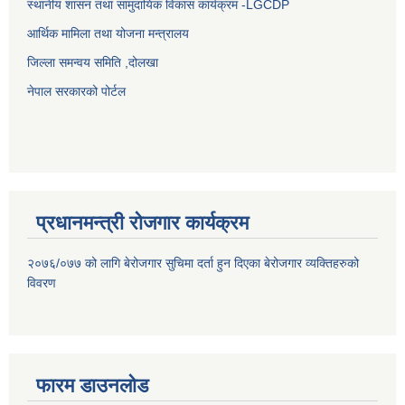
स्थानीय शासन तथा सामुदायिक विकास कार्यक्रम -LGCDP
आर्थिक मामिला तथा योजना मन्त्रालय
जिल्ला समन्वय समिति ,दोलखा
नेपाल सरकारको पोर्टल
प्रधानमन्त्री रोजगार कार्यक्रम
२०७६/०७७ को लागि बेरोजगार सुचिमा दर्ता हुन दिएका बेरोजगार व्यक्तिहरुको
विवरण
फारम डाउनलोड