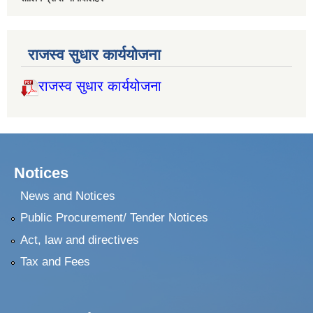
राजस्व सुधार कार्ययोजना
राजस्व सुधार कार्ययोजना
Notices
News and Notices
Public Procurement/ Tender Notices
Act, law and directives
Tax and Fees